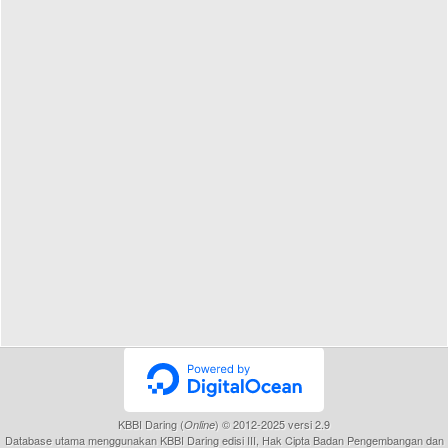
KBBI Daring (
) © 2012-2025 versi 2.9
Online
Database utama menggunakan KBBI Daring edisi III, Hak Cipta Badan Pengembangan dan