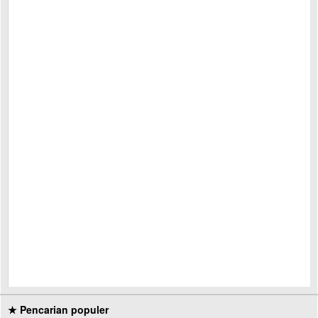
★ Pencarian populer