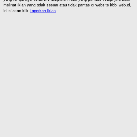
melihat iklan yang tidak sesuai atau tidak pantas di website kbbi.web.id,
ini silakan klik
Laporkan Iklan