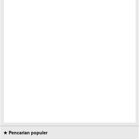
★ Pencarian populer