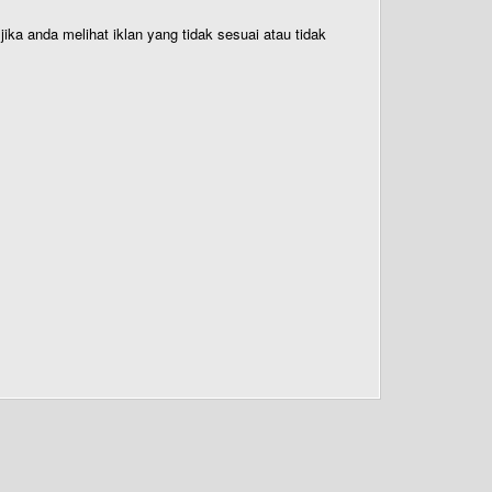
ika anda melihat iklan yang tidak sesuai atau tidak