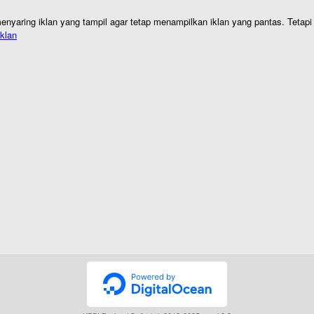
nyaring iklan yang tampil agar tetap menampilkan iklan yang pantas. Tetapi j
klan