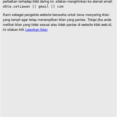
perbaikan terhadap kbbi daring ini, silakan mengirimkan ke alamat email:
ebta.setiawan || gmail || com
Kami sebagai pengelola website berusaha untuk terus menyaring iklan
yang tampil agar tetap menampilkan iklan yang pantas. Tetapi jika anda
melihat iklan yang tidak sesuai atau tidak pantas di website kbbi.web.id,
ini silakan klik
Laporkan Iklan