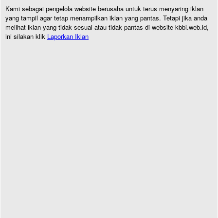
Kami sebagai pengelola website berusaha untuk terus menyaring iklan
yang tampil agar tetap menampilkan iklan yang pantas. Tetapi jika anda
melihat iklan yang tidak sesuai atau tidak pantas di website kbbi.web.id,
ini silakan klik
Laporkan Iklan