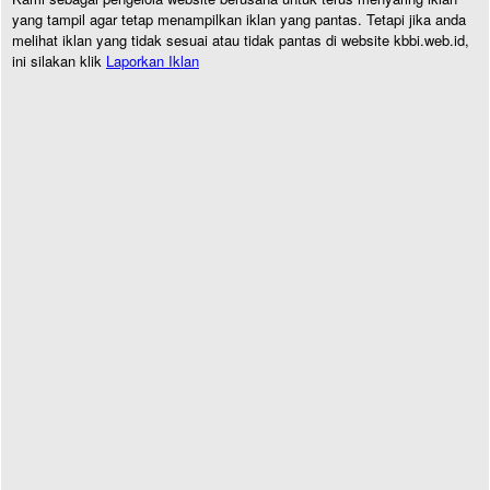
yang tampil agar tetap menampilkan iklan yang pantas. Tetapi jika anda
melihat iklan yang tidak sesuai atau tidak pantas di website kbbi.web.id,
ini silakan klik
Laporkan Iklan