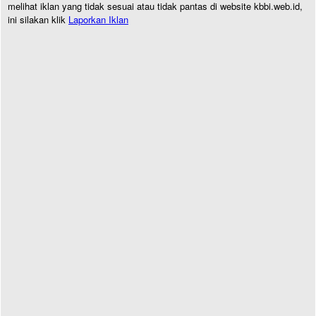
melihat iklan yang tidak sesuai atau tidak pantas di website kbbi.web.id,
ini silakan klik
Laporkan Iklan