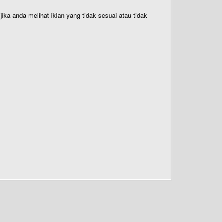
ika anda melihat iklan yang tidak sesuai atau tidak