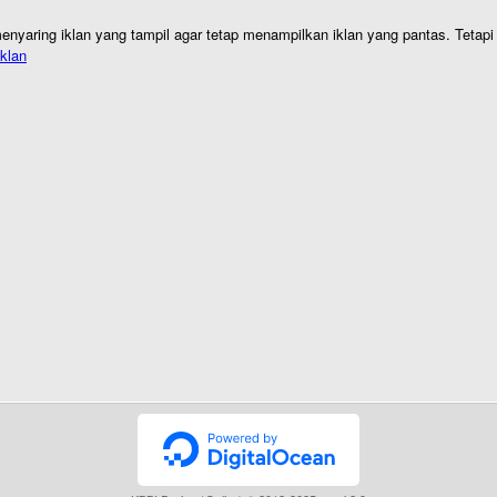
nyaring iklan yang tampil agar tetap menampilkan iklan yang pantas. Tetapi j
klan