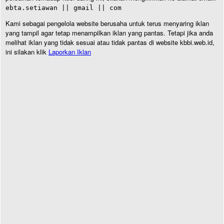
ebta.setiawan || gmail || com
Kami sebagai pengelola website berusaha untuk terus menyaring iklan
yang tampil agar tetap menampilkan iklan yang pantas. Tetapi jika anda
melihat iklan yang tidak sesuai atau tidak pantas di website kbbi.web.id,
ini silakan klik
Laporkan Iklan