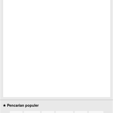
★ Pencarian populer