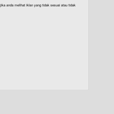
ika anda melihat iklan yang tidak sesuai atau tidak