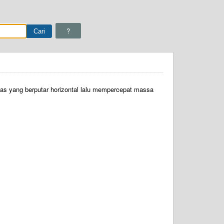
?
tas yang berputar horizontal lalu mempercepat massa