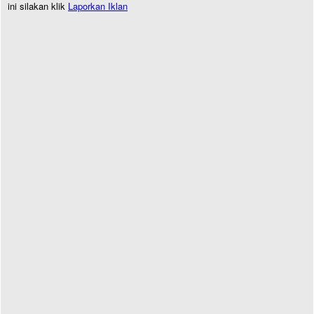
ini silakan klik
Laporkan Iklan