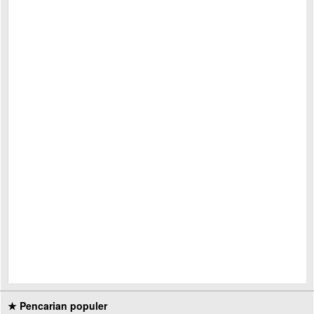
★ Pencarian populer