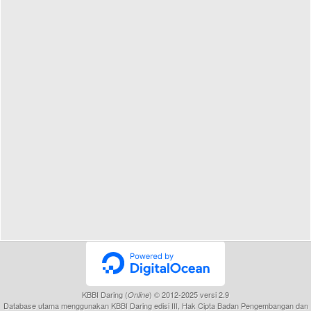
KBBI Daring (
) © 2012-2025 versi 2.9
Online
Database utama menggunakan KBBI Daring edisi III, Hak Cipta Badan Pengembangan dan