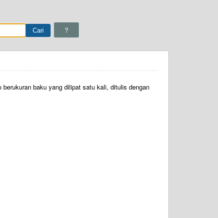
?
berukuran baku yang dilipat satu kali, ditulis dengan