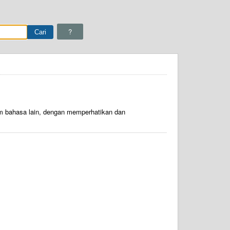
?
am bahasa lain, dengan memperhatikan dan