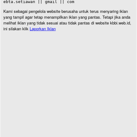
ebta.setiawan || gmail || com
Kami sebagai pengelola website berusaha untuk terus menyaring iklan
yang tampil agar tetap menampilkan iklan yang pantas. Tetapi jika anda
melihat iklan yang tidak sesuai atau tidak pantas di website kbbi.web.id,
ini silakan klik
Laporkan Iklan