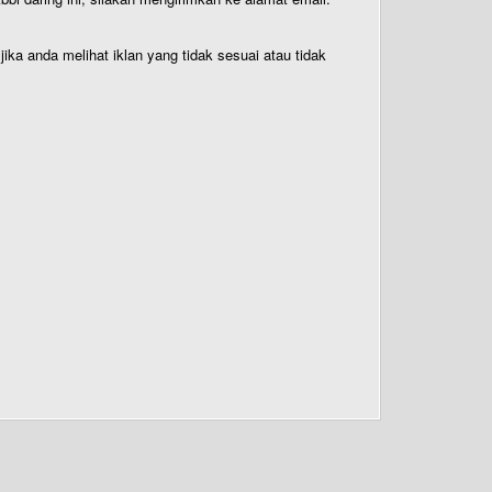
ika anda melihat iklan yang tidak sesuai atau tidak