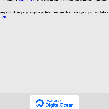
nyaring iklan yang tampil agar tetap menampilkan iklan yang pantas. Tetapi j
klan