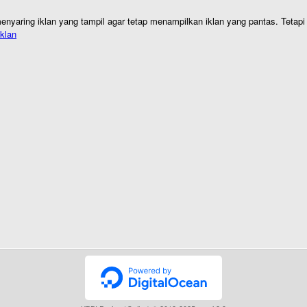
nyaring iklan yang tampil agar tetap menampilkan iklan yang pantas. Tetapi j
klan