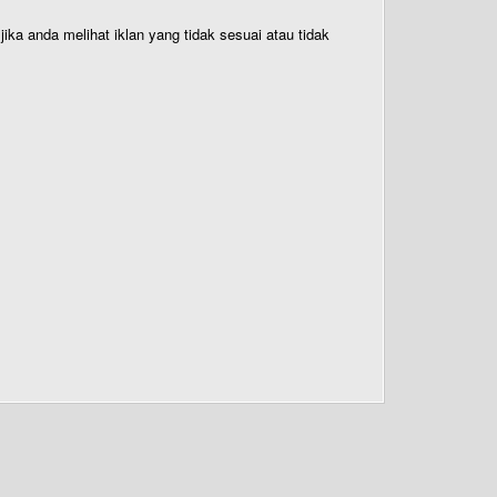
ika anda melihat iklan yang tidak sesuai atau tidak