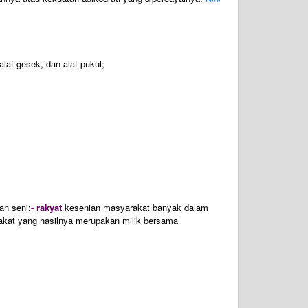
alat gesek, dan alat pukul;
an seni;
- rakyat
kesenian masyarakat banyak dalam
rakat yang hasilnya merupakan milik bersama