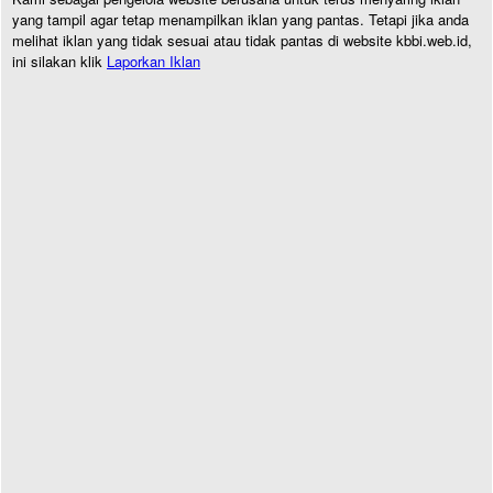
yang tampil agar tetap menampilkan iklan yang pantas. Tetapi jika anda
melihat iklan yang tidak sesuai atau tidak pantas di website kbbi.web.id,
ini silakan klik
Laporkan Iklan