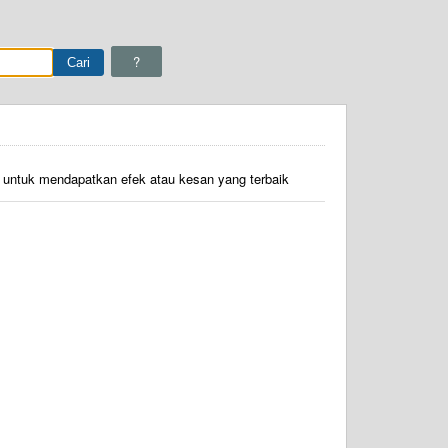
?
untuk mendapatkan efek atau kesan yang terbaik