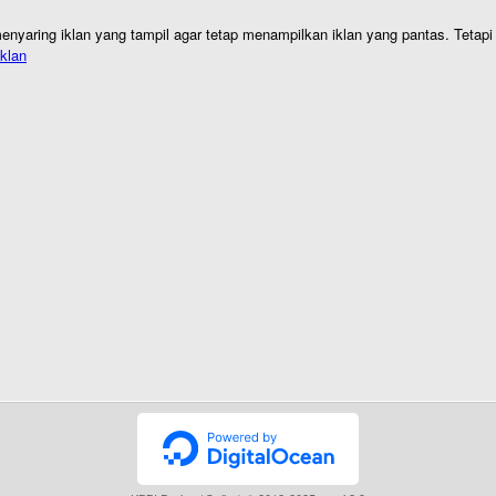
nyaring iklan yang tampil agar tetap menampilkan iklan yang pantas. Tetapi j
klan