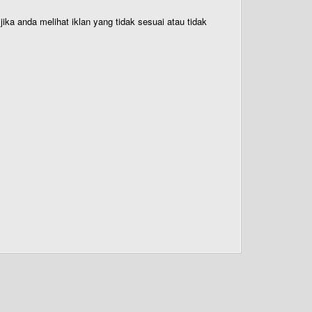
ika anda melihat iklan yang tidak sesuai atau tidak