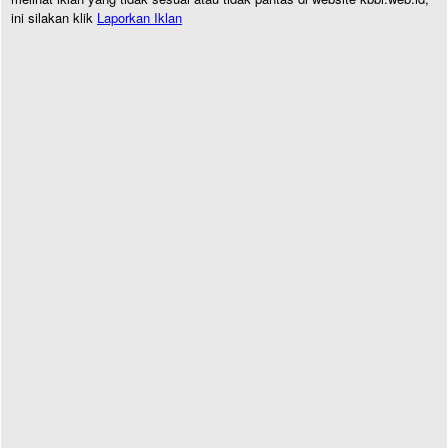
ini silakan klik
Laporkan Iklan