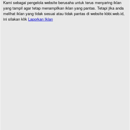
Kami sebagai pengelola website berusaha untuk terus menyaring iklan
yang tampil agar tetap menampilkan iklan yang pantas. Tetapi jika anda
melihat iklan yang tidak sesuai atau tidak pantas di website kbbi.web.id,
ini silakan klik
Laporkan Iklan