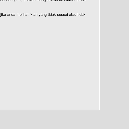
ika anda melihat iklan yang tidak sesuai atau tidak