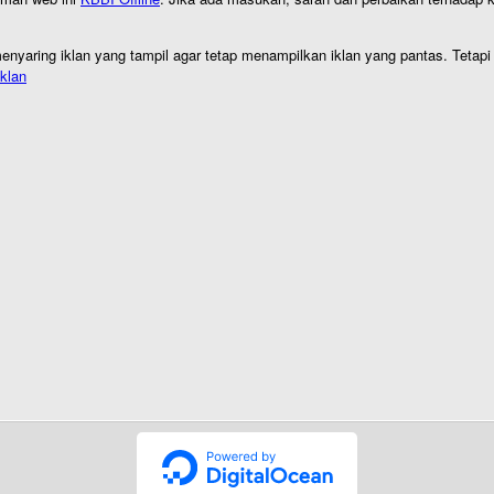
nyaring iklan yang tampil agar tetap menampilkan iklan yang pantas. Tetapi j
klan