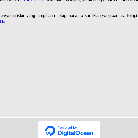
nyaring iklan yang tampil agar tetap menampilkan iklan yang pantas. Tetapi j
klan