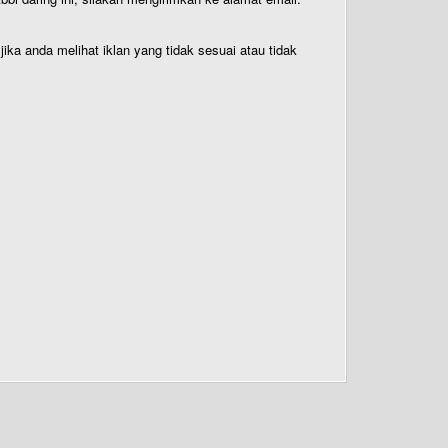
ika anda melihat iklan yang tidak sesuai atau tidak