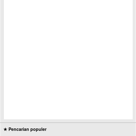
★ Pencarian populer