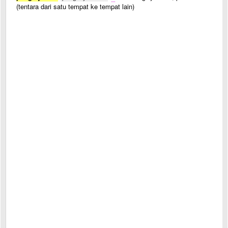
(tentara dari satu tempat ke tempat lain)