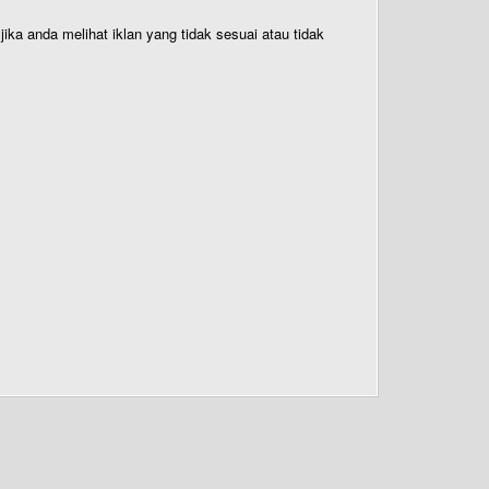
ika anda melihat iklan yang tidak sesuai atau tidak