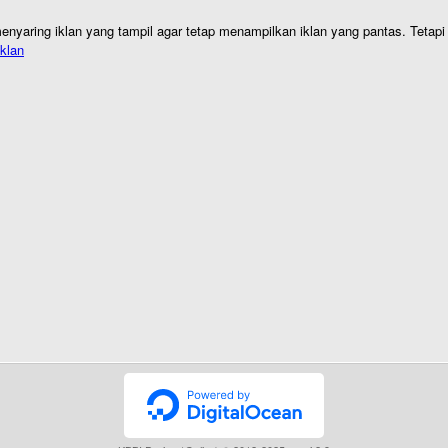
nyaring iklan yang tampil agar tetap menampilkan iklan yang pantas. Tetapi j
klan