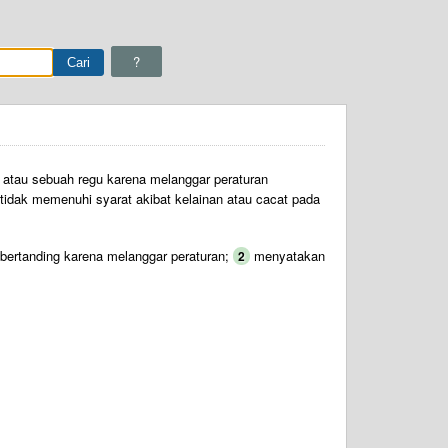
?
g atau sebuah regu karena melanggar peraturan
tidak memenuhi syarat akibat kelainan atau cacat pada
bertanding karena melanggar peraturan;
menyatakan
2