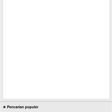
★ Pencarian populer