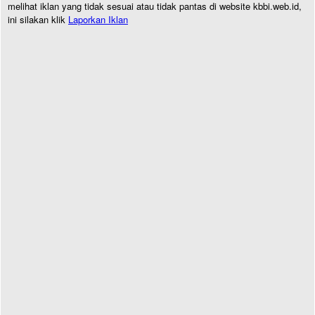
melihat iklan yang tidak sesuai atau tidak pantas di website kbbi.web.id,
ini silakan klik
Laporkan Iklan