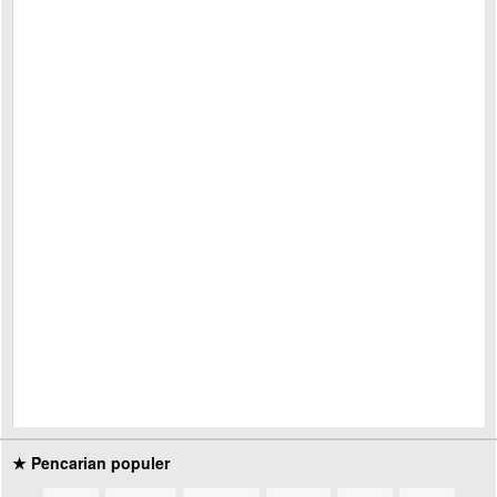
★ Pencarian populer