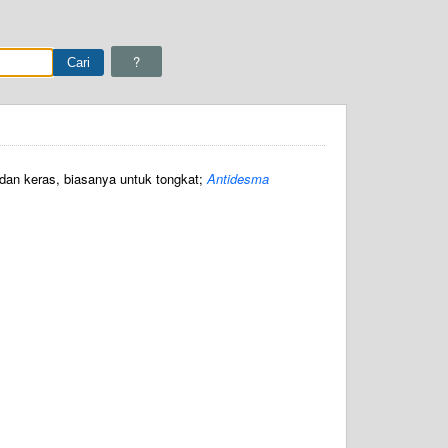
?
dan keras, biasanya untuk tongkat;
Antidesma