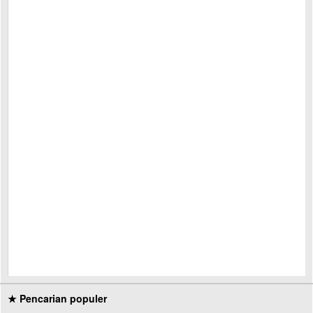
★ Pencarian populer