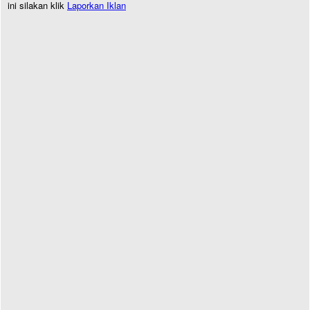
ini silakan klik
Laporkan Iklan