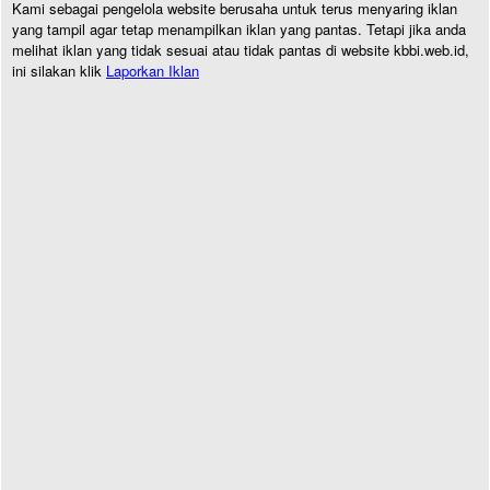
Kami sebagai pengelola website berusaha untuk terus menyaring iklan
yang tampil agar tetap menampilkan iklan yang pantas. Tetapi jika anda
melihat iklan yang tidak sesuai atau tidak pantas di website kbbi.web.id,
ini silakan klik
Laporkan Iklan