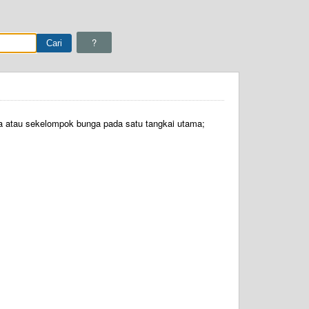
?
 atau sekelompok bunga pada satu tangkai utama;