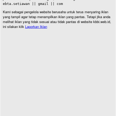
ebta.setiawan || gmail || com
Kami sebagai pengelola website berusaha untuk terus menyaring iklan
yang tampil agar tetap menampilkan iklan yang pantas. Tetapi jika anda
melihat iklan yang tidak sesuai atau tidak pantas di website kbbi.web.id,
ini silakan klik
Laporkan Iklan